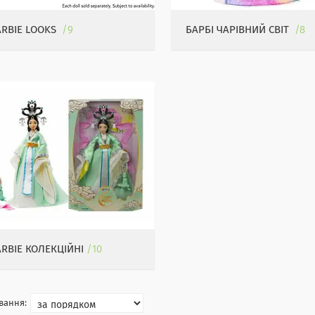
ARBIE LOOKS
9
БАРБІ ЧАРІВНИЙ СВІТ
8
ARBIE КОЛЕКЦІЙНІ
10