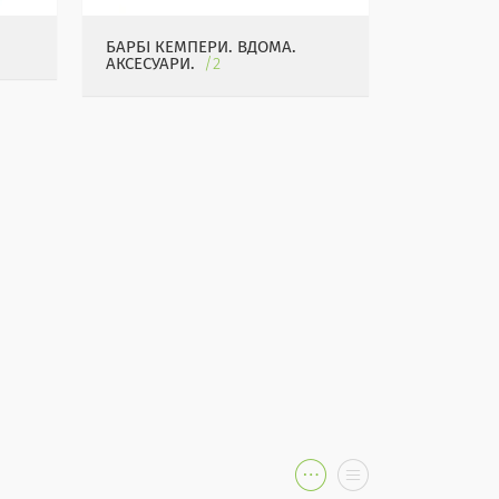
БАРБІ КЕМПЕРИ. ВДОМА.
АКСЕСУАРИ.
2