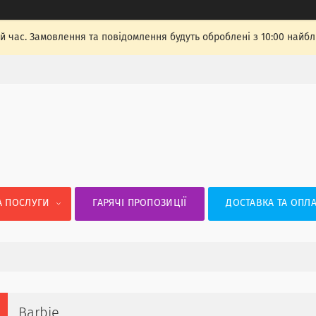
й час. Замовлення та повідомлення будуть оброблені з 10:00 найбли
А ПОСЛУГИ
ГАРЯЧІ ПРОПОЗИЦІЇ
ДОСТАВКА ТА ОПЛА
Barbie