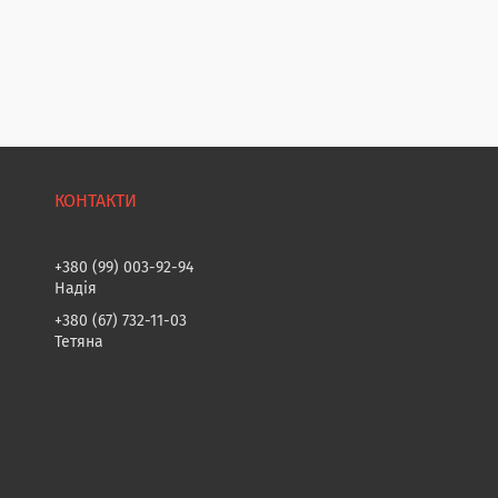
+380 (99) 003-92-94
Надія
+380 (67) 732-11-03
Тетяна