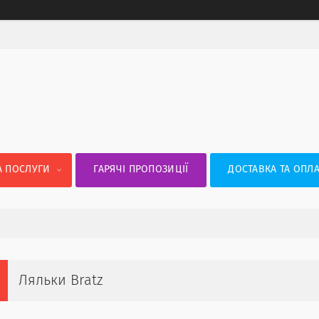
А ПОСЛУГИ
ГАРЯЧІ ПРОПОЗИЦІЇ
ДОСТАВКА ТА ОПЛА
Ляльки Bratz