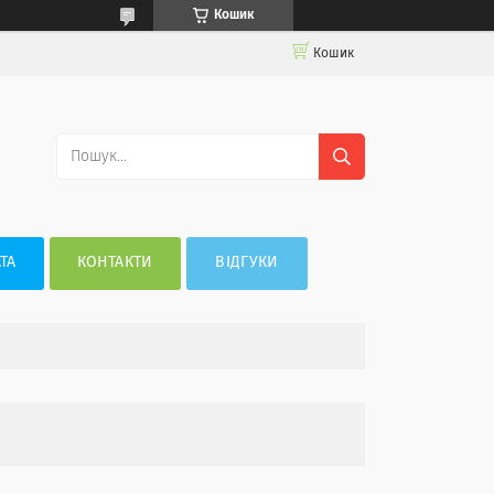
Кошик
Кошик
ТА
КОНТАКТИ
ВІДГУКИ