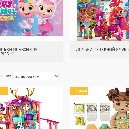
ЯЛЬКИ ПЛАКСИ CRY
ЛЯЛЬКИ ПЕЧЕРНИЙ КЛУБ
BIES
7
инал
оригинал