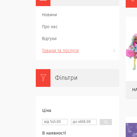
Новини
Про нас
Відгуки
Товари та послуги
Фільтри
H
Ціна
В наявності