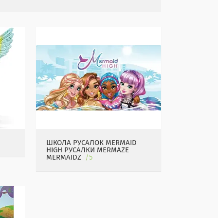
ШКОЛА РУСАЛОК MERMAID
HIGH РУСАЛКИ MERMAZE
MERMAIDZ
5