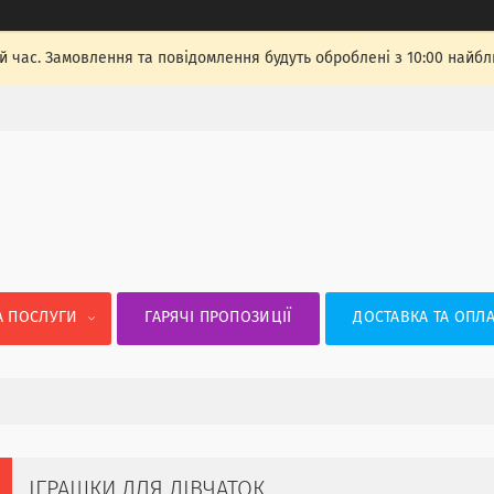
й час. Замовлення та повідомлення будуть оброблені з 10:00 найбли
А ПОСЛУГИ
ГАРЯЧІ ПРОПОЗИЦІЇ
ДОСТАВКА ТА ОПЛА
ІГРАШКИ ДЛЯ ДІВЧАТОК