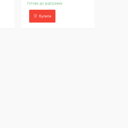
Готово до відправки
Купити