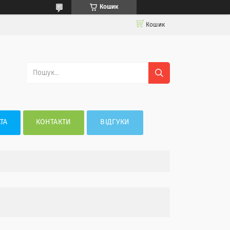
Кошик
Кошик
ТА
КОНТАКТИ
ВІДГУКИ