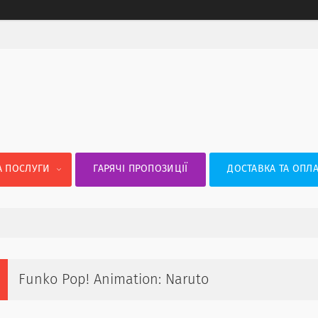
А ПОСЛУГИ
ГАРЯЧІ ПРОПОЗИЦІЇ
ДОСТАВКА ТА ОПЛА
Funko Pop! Animation: Naruto