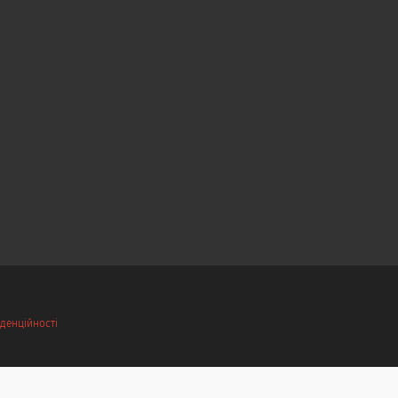
денційності