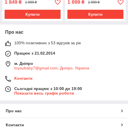
1 849
1 899
₴
₴
1 999 ₴
1 999 ₴
Купити
Купити
Про нас
100% позитивних з 53 відгуків за рік
Працює з 21.02.2014
м. Дніпро
toysubaby7@gmail.com, Дніпро, Україна
Контакти
Сьогодні працює з 10:00 до 19:00
Показати весь графік роботи
Про нас
Контакти