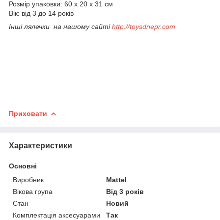
Розмір упаковки: 60 x 20 x 31 см
Вік: від 3 до 14 років
Інші лялечки на нашому сайті
http://toysdnepr.com
Приховати
Характеристики
Основні
Виробник
Mattel
Вікова група
Від 3 років
Стан
Новий
Комплектація аксесуарами
Так