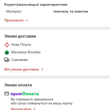
Користувальницькі характеристики
Матеріал
текстиль та пластик
Приховати
Умови доставки
Нова Пошта
Магазини Rozetka
Самовивіз
Всі умови доставки
Умови оплати
Ви отримаєте замовлення
або гроші повернуться на вашу картку
Детальніше