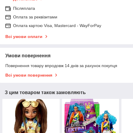
Післяплата
Оплата за реквізитами
Оплата картою Visa, Mastercard - WayForPay
Всі умови оплати
Умови повернення
Повернення товару впродовж 14 днів за рахунок покупця
Всі умови повернення
З цим товаром також замовляють