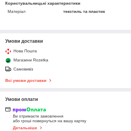
Користувальницькі характеристики
Матеріал
текстиль та пластик
Умови доставки
Нова Пошта
Магазини Rozetka
Самовивіз
Всі умови доставки
Умови оплати
Ви отримаєте замовлення
або гроші повернуться на вашу картку
Детальніше