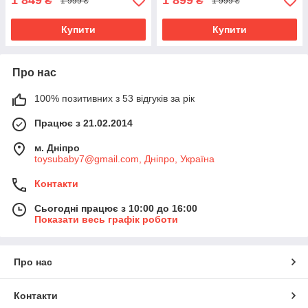
1 849
1 899
₴
₴
1 999 ₴
1 999 ₴
Купити
Купити
Про нас
100% позитивних з 53 відгуків за рік
Працює з 21.02.2014
м. Дніпро
toysubaby7@gmail.com, Дніпро, Україна
Контакти
Сьогодні працює з 10:00 до 16:00
Показати весь графік роботи
Про нас
Контакти