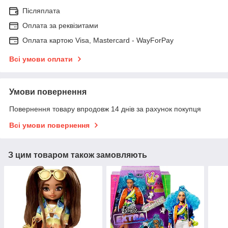
Післяплата
Оплата за реквізитами
Оплата картою Visa, Mastercard - WayForPay
Всі умови оплати
Умови повернення
Повернення товару впродовж 14 днів за рахунок покупця
Всі умови повернення
З цим товаром також замовляють