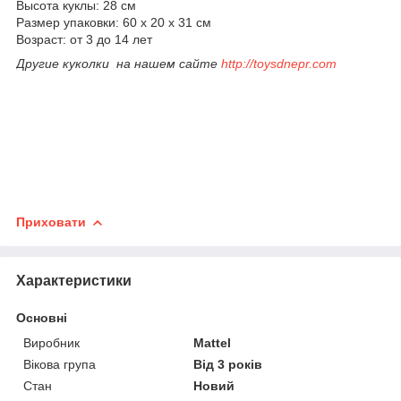
Высота куклы: 28 см
Размер упаковки: 60 x 20 x 31 см
Возраст: от 3 до 14 лет
Другие куколки на нашем сайте
http://toysdnepr.com
Приховати
Характеристики
Основні
Виробник
Mattel
Вікова група
Від 3 років
Стан
Новий