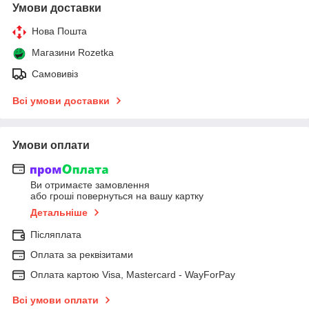
Умови доставки
Нова Пошта
Магазини Rozetka
Самовивіз
Всі умови доставки
Умови оплати
Ви отримаєте замовлення
або гроші повернуться на вашу картку
Детальніше
Післяплата
Оплата за реквізитами
Оплата картою Visa, Mastercard - WayForPay
Всі умови оплати