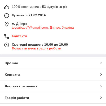
100% позитивних з 53 відгуків за рік
Працює з 21.02.2014
м. Дніпро
toysubaby7@gmail.com, Дніпро, Україна
Контакти
Сьогодні працює з 10:00 до 19:00
Показати весь графік роботи
Про нас
Контакти
Доставка та оплата
Графік роботи