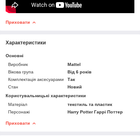
Приховати
Характеристики
Основні
Виробник
Mattel
Вікова група
Від 6 років
Комплектація аксесуарами
Так
Стан
Новий
Користувальницькі характеристики
Матеріал
текстиль та пластик
Персонажі
Harry Potter Гаррі Поттер
Приховати