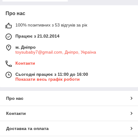
Про нас
100% позитивних з 53 відгуків за рік
Працює з 21.02.2014
м. Дніпро
toysubaby7@gmail.com, Дніпро, Україна
Контакти
Сьогодні працює з 11:00 до 16:00
Показати весь графік роботи
Про нас
Контакти
Доставка та оплата