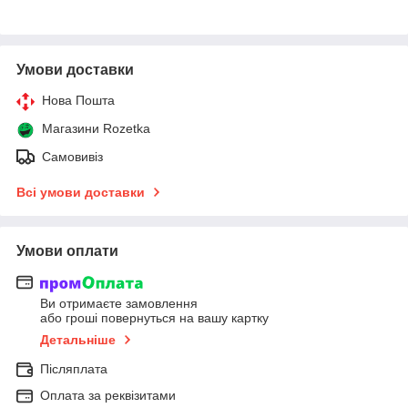
Умови доставки
Нова Пошта
Магазини Rozetka
Самовивіз
Всі умови доставки
Умови оплати
Ви отримаєте замовлення
або гроші повернуться на вашу картку
Детальніше
Післяплата
Оплата за реквізитами