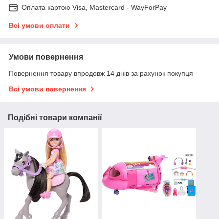
Оплата картою Visa, Mastercard - WayForPay
Всі умови оплати
Умови повернення
Повернення товару впродовж 14 днів за рахунок покупця
Всі умови повернення
Подібні товари компанії