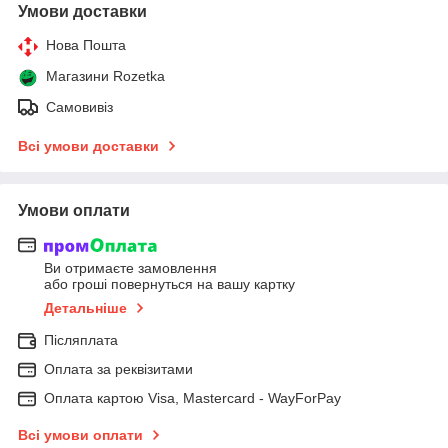
Умови доставки
Нова Пошта
Магазини Rozetka
Самовивіз
Всі умови доставки
Умови оплати
Ви отримаєте замовлення
або гроші повернуться на вашу картку
Детальніше
Післяплата
Оплата за реквізитами
Оплата картою Visa, Mastercard - WayForPay
Всі умови оплати