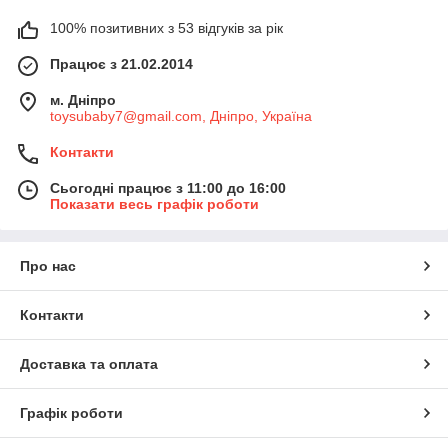
100% позитивних з 53 відгуків за рік
Працює з 21.02.2014
м. Дніпро
toysubaby7@gmail.com, Дніпро, Україна
Контакти
Сьогодні працює з 11:00 до 16:00
Показати весь графік роботи
Про нас
Контакти
Доставка та оплата
Графік роботи