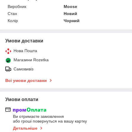
Виробник
Moose
Стан
Новий
Колір
Чорний
Умови доставки
Нова Пошта
Магазини Rozetka
Самовивіз
Всі умови доставки
Умови оплати
Ви отримаєте замовлення
або гроші повернуться на вашу картку
Детальніше