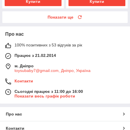
Купити
Купити
Показати ще
Про нас
100% позитивних з 53 відгуків за рік
Працює з 21.02.2014
м. Дніпро
toysubaby7@gmail.com, Дніпро, Україна
Контакти
Сьогодні працює з 11:00 до 16:00
Показати весь графік роботи
Про нас
Контакти