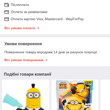
Післяплата
Оплата за реквізитами
Оплата картою Visa, Mastercard - WayForPay
Всі умови оплати
Умови повернення
Повернення товару впродовж 14 днів за рахунок покупця
Всі умови повернення
Подібні товари компанії