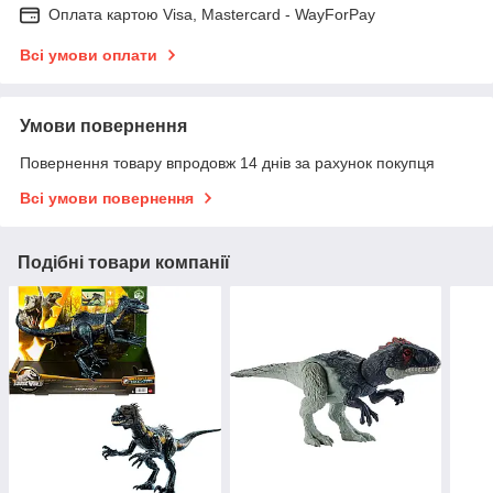
Оплата картою Visa, Mastercard - WayForPay
Всі умови оплати
Умови повернення
Повернення товару впродовж 14 днів за рахунок покупця
Всі умови повернення
Подібні товари компанії