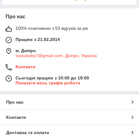
Про нас
100% позитивних з 53 відгуків за рік
Працює з 21.02.2014
м. Дніпро
toysubaby7@gmail.com, Дніпро, Україна
Контакти
Сьогодні працює з 10:00 до 19:00
Показати весь графік роботи
Про нас
Контакти
Доставка та оплата