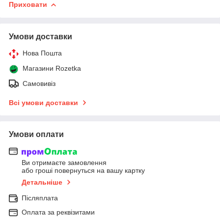
Приховати
Умови доставки
Нова Пошта
Магазини Rozetka
Самовивіз
Всі умови доставки
Умови оплати
Ви отримаєте замовлення
або гроші повернуться на вашу картку
Детальніше
Післяплата
Оплата за реквізитами