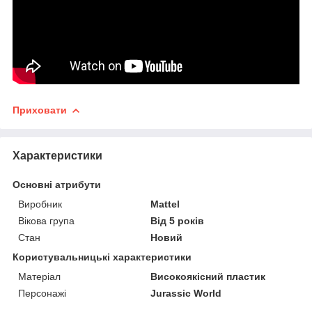
Приховати
Характеристики
Основні атрибути
Виробник
Mattel
Вікова група
Від 5 років
Стан
Новий
Користувальницькі характеристики
Матеріал
Високоякісний пластик
Персонажі
Jurassic World