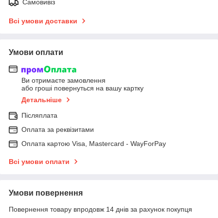
Самовивіз
Всі умови доставки
Умови оплати
Ви отримаєте замовлення
або гроші повернуться на вашу картку
Детальніше
Післяплата
Оплата за реквізитами
Оплата картою Visa, Mastercard - WayForPay
Всі умови оплати
Умови повернення
Повернення товару впродовж 14 днів за рахунок покупця