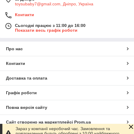
toysubaby7@gmail.com, Дніпро, Україна
Контакти
Сьогодні працює з 11:00 до 16:00
Показати весь графік роботи
Про нас
Контакти
Доставка та оплата
Графік роботи
Повна версія сайту
Сайт створено на маркетплейсі
Prom.ua
Зараз у компанії неробочий час. Замовлення та
повідомлення будуть оброблені з 10:00 найближчого