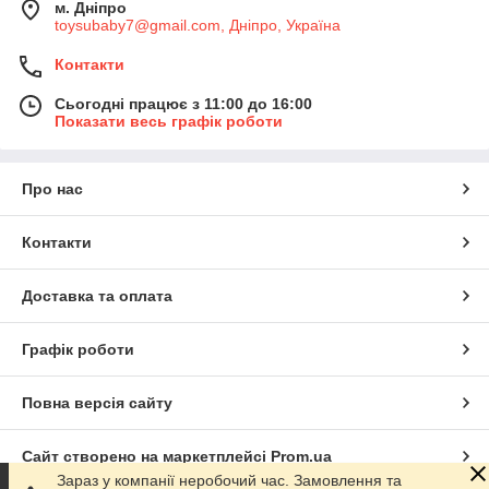
м. Дніпро
toysubaby7@gmail.com, Дніпро, Україна
Контакти
Сьогодні працює з 11:00 до 16:00
Показати весь графік роботи
Про нас
Контакти
Доставка та оплата
Графік роботи
Повна версія сайту
Сайт створено на маркетплейсі
Prom.ua
Зараз у компанії неробочий час. Замовлення та