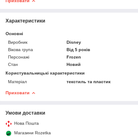
Приховати
Характеристики
Основні
Виробник
Disney
Вікова група
Від 5 років
Персонажі
Frozen
Стан
Новий
Користувальницькі характеристики
Матеріал
текстиль та пластик
Приховати
Умови доставки
Нова Пошта
Магазини Rozetka