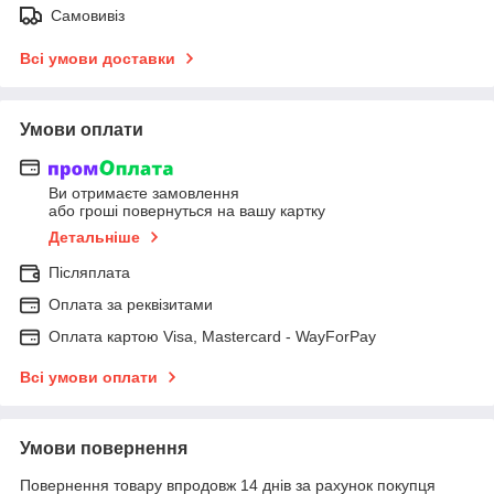
Самовивіз
Всі умови доставки
Умови оплати
Ви отримаєте замовлення
або гроші повернуться на вашу картку
Детальніше
Післяплата
Оплата за реквізитами
Оплата картою Visa, Mastercard - WayForPay
Всі умови оплати
Умови повернення
Повернення товару впродовж 14 днів за рахунок покупця