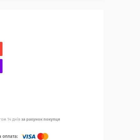
ом 14 днів
за рахунок покупця