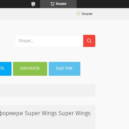
Кошик
Кошик
ТА
КОНТАКТИ
ВІДГУКИ
сформери Super Wings Super Wings