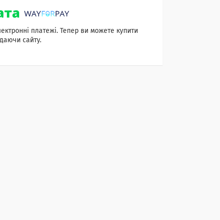
лектронні платежі. Тепер ви можете купити
даючи сайту.