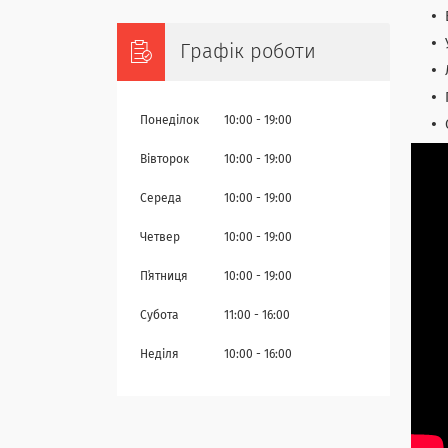
Графік роботи
Понеділок
10:00
19:00
Вівторок
10:00
19:00
Середа
10:00
19:00
Четвер
10:00
19:00
Пʼятниця
10:00
19:00
Субота
11:00
16:00
Неділя
10:00
16:00