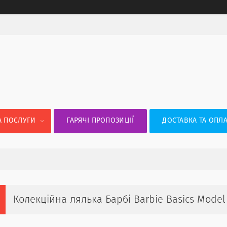
А ПОСЛУГИ
ГАРЯЧІ ПРОПОЗИЦІЇ
ДОСТАВКА ТА ОПЛА
Колекційна лялька Барбі Barbie Basics Mode