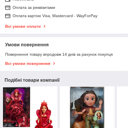
Оплата за реквізитами
Оплата картою Visa, Mastercard - WayForPay
Всі умови оплати
Умови повернення
Повернення товару впродовж 14 днів за рахунок покупця
Всі умови повернення
Подібні товари компанії