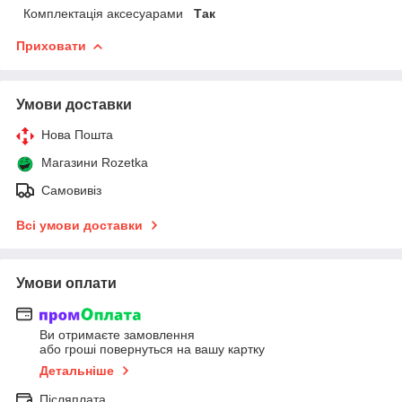
Комплектація аксесуарами
Так
Приховати
Умови доставки
Нова Пошта
Магазини Rozetka
Самовивіз
Всі умови доставки
Умови оплати
Ви отримаєте замовлення
або гроші повернуться на вашу картку
Детальніше
Післяплата