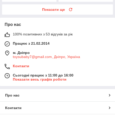
Показати ще
Про нас
100% позитивних з 53 відгуків за рік
Працює з 21.02.2014
м. Дніпро
toysubaby7@gmail.com, Дніпро, Україна
Контакти
Сьогодні працює з 11:00 до 16:00
Показати весь графік роботи
Про нас
Контакти