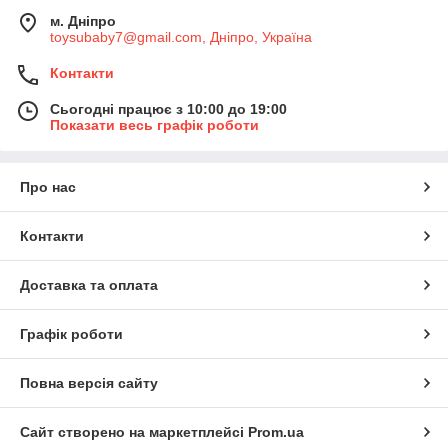
м. Дніпро
toysubaby7@gmail.com, Дніпро, Україна
Контакти
Сьогодні працює з 10:00 до 19:00
Показати весь графік роботи
Про нас
Контакти
Доставка та оплата
Графік роботи
Повна версія сайту
Сайт створено на маркетплейсі
Prom.ua