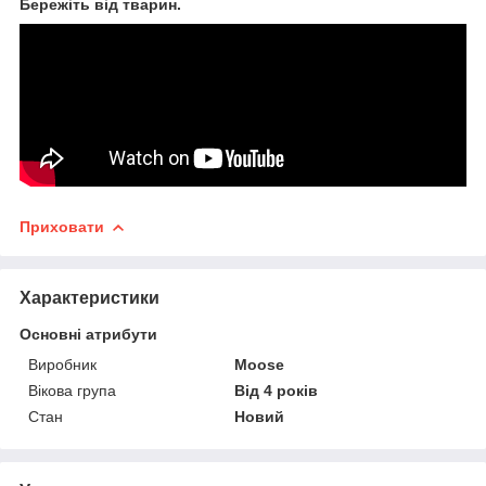
Бережіть від тварин.
Приховати
Характеристики
Основні атрибути
Виробник
Moose
Вікова група
Від 4 років
Стан
Новий