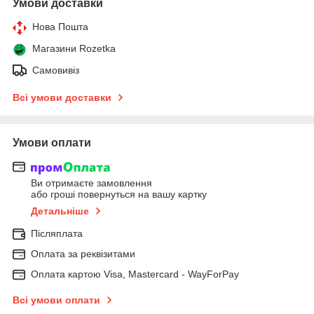
Умови доставки
Нова Пошта
Магазини Rozetka
Самовивіз
Всі умови доставки
Умови оплати
Ви отримаєте замовлення
або гроші повернуться на вашу картку
Детальніше
Післяплата
Оплата за реквізитами
Оплата картою Visa, Mastercard - WayForPay
Всі умови оплати