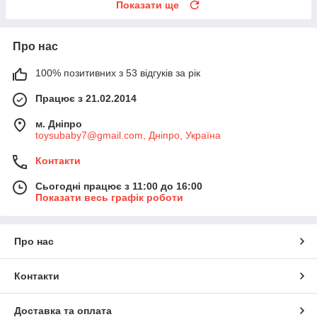
Показати ще
Про нас
100% позитивних з 53 відгуків за рік
Працює з 21.02.2014
м. Дніпро
toysubaby7@gmail.com, Дніпро, Україна
Контакти
Сьогодні працює з 11:00 до 16:00
Показати весь графік роботи
Про нас
Контакти
Доставка та оплата