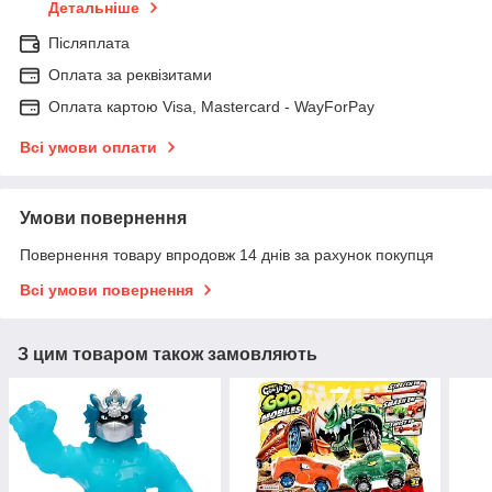
Детальніше
Післяплата
Оплата за реквізитами
Оплата картою Visa, Mastercard - WayForPay
Всі умови оплати
Умови повернення
Повернення товару впродовж 14 днів за рахунок покупця
Всі умови повернення
З цим товаром також замовляють