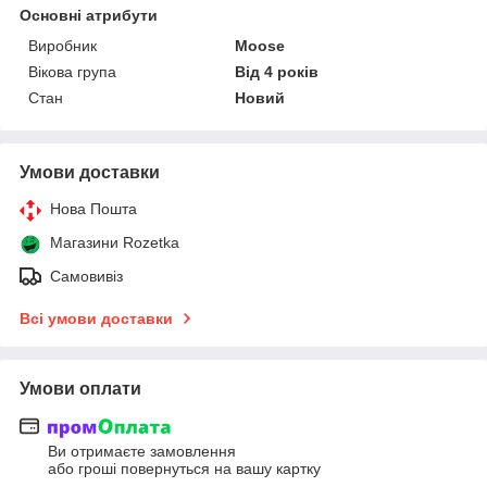
Основні атрибути
Виробник
Moose
Вікова група
Від 4 років
Стан
Новий
Умови доставки
Нова Пошта
Магазини Rozetka
Самовивіз
Всі умови доставки
Умови оплати
Ви отримаєте замовлення
або гроші повернуться на вашу картку