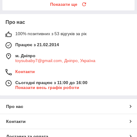
Показати ще
Про нас
100% позитивних з 53 відгуків за рік
Працює з 21.02.2014
м. Дніпро
toysubaby7@gmail.com, Дніпро, Україна
Контакти
Сьогодні працює з 11:00 до 16:00
Показати весь графік роботи
Про нас
Контакти
Доставка та оплата