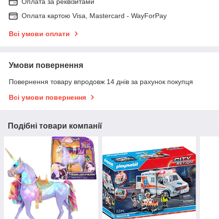
Оплата за реквізитами
Оплата картою Visa, Mastercard - WayForPay
Всі умови оплати
Умови повернення
Повернення товару впродовж 14 днів за рахунок покупця
Всі умови повернення
Подібні товари компанії