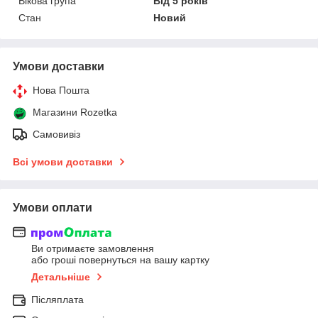
Вікова група
Від 5 років
Стан
Новий
Умови доставки
Нова Пошта
Магазини Rozetka
Самовивіз
Всі умови доставки
Умови оплати
Ви отримаєте замовлення
або гроші повернуться на вашу картку
Детальніше
Післяплата