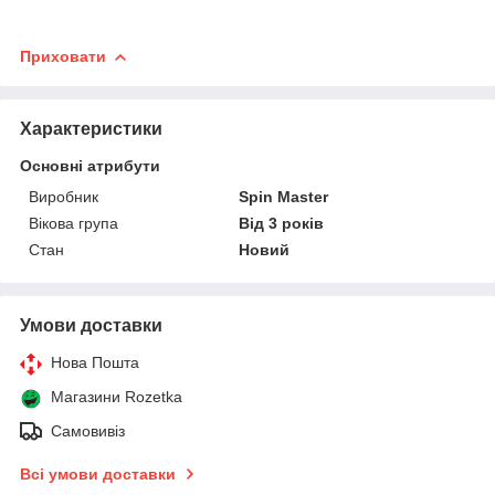
Приховати
Характеристики
Основні атрибути
Виробник
Spin Master
Вікова група
Від 3 років
Стан
Новий
Умови доставки
Нова Пошта
Магазини Rozetka
Самовивіз
Всі умови доставки