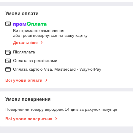
Умови оплати
Ви отримаєте замовлення
або гроші повернуться на вашу картку
Детальніше
Післяплата
Оплата за реквізитами
Оплата картою Visa, Mastercard - WayForPay
Всі умови оплати
Умови повернення
Повернення товару впродовж 14 днів за рахунок покупця
Всі умови повернення