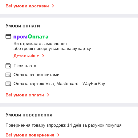
Всі умови доставки
Умови оплати
Ви отримаєте замовлення
або гроші повернуться на вашу картку
Детальніше
Післяплата
Оплата за реквізитами
Оплата картою Visa, Mastercard - WayForPay
Всі умови оплати
Умови повернення
Повернення товару впродовж 14 днів за рахунок покупця
Всі умови повернення