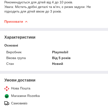
Рекомендується для дітей від 4 до 10 років.
Увага: Містить дрібні деталі та м'яч, є ризик задухи. Не
підходить для дітей віком до 3 років.
Приховати
Характеристики
Основні
Виробник
Playmobіl
Вікова група
Від 5 років
Стан
Новий
Умови доставки
Нова Пошта
Магазини Rozetka
Самовивіз