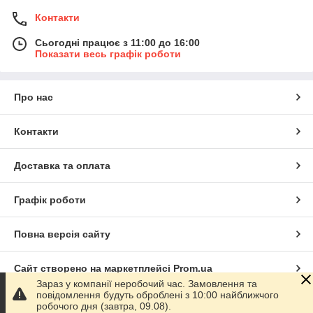
Контакти
Сьогодні працює з 11:00 до 16:00
Показати весь графік роботи
Про нас
Контакти
Доставка та оплата
Графік роботи
Повна версія сайту
Сайт створено на маркетплейсі
Prom.ua
Зараз у компанії неробочий час. Замовлення та
повідомлення будуть оброблені з 10:00 найближчого
Політика конфіденційності
робочого дня (завтра, 09.08).