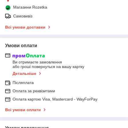
Магазини Rozetka
Самовивіз
Всі умови доставки
Умови оплати
Ви отримаєте замовлення
або гроші повернуться на вашу картку
Детальніше
Післяплата
Оплата за реквізитами
Оплата картою Visa, Mastercard - WayForPay
Всі умови оплати