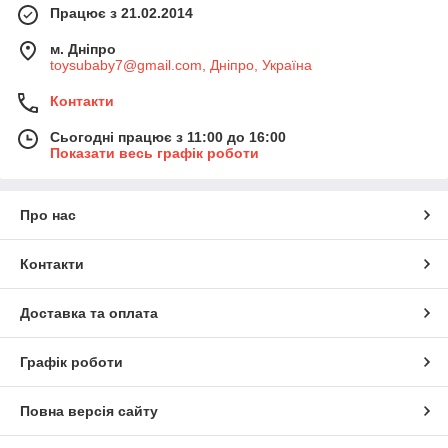
Працює з 21.02.2014
м. Дніпро
toysubaby7@gmail.com, Дніпро, Україна
Контакти
Сьогодні працює з 11:00 до 16:00
Показати весь графік роботи
Про нас
Контакти
Доставка та оплата
Графік роботи
Повна версія сайту