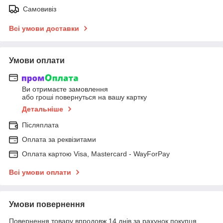
Самовивіз
Всі умови доставки
Умови оплати
Ви отримаєте замовлення
або гроші повернуться на вашу картку
Детальніше
Післяплата
Оплата за реквізитами
Оплата картою Visa, Mastercard - WayForPay
Всі умови оплати
Умови повернення
Повернення товару впродовж 14 днів за рахунок покупця