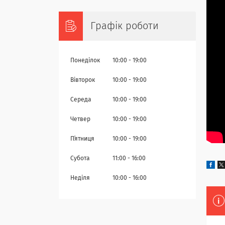
Графік роботи
Понеділок
10:00
19:00
Вівторок
10:00
19:00
Середа
10:00
19:00
Четвер
10:00
19:00
Пʼятниця
10:00
19:00
Субота
11:00
16:00
Неділя
10:00
16:00