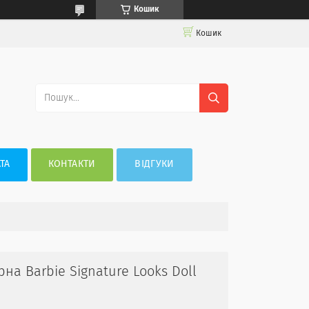
Кошик
Кошик
ТА
КОНТАКТИ
ВІДГУКИ
на Barbie Signature Looks Doll