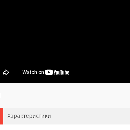
Характеристики