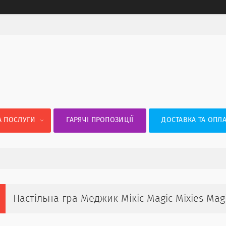
А ПОСЛУГИ
ГАРЯЧІ ПРОПОЗИЦІЇ
ДОСТАВКА ТА ОПЛА
Настільна гра Меджик Мікіс Magic Mixies Mag