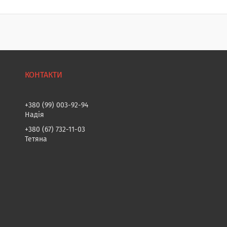
+380 (99) 003-92-94
Надія
+380 (67) 732-11-03
Тетяна