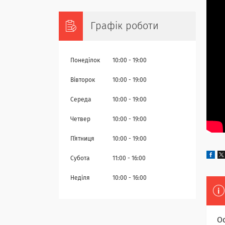
Графік роботи
Понеділок
10:00
19:00
Вівторок
10:00
19:00
Середа
10:00
19:00
Четвер
10:00
19:00
Пʼятниця
10:00
19:00
Субота
11:00
16:00
Неділя
10:00
16:00
О