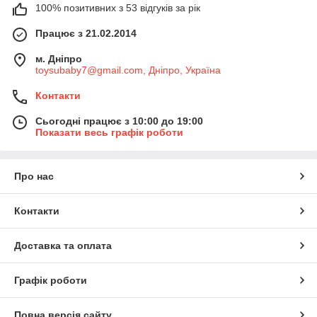
100% позитивних з 53 відгуків за рік
Працює з 21.02.2014
м. Дніпро
toysubaby7@gmail.com, Дніпро, Україна
Контакти
Сьогодні працює з 10:00 до 19:00
Показати весь графік роботи
Про нас
Контакти
Доставка та оплата
Графік роботи
Повна версія сайту