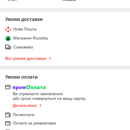
Умови доставки
Нова Пошта
Магазини Rozetka
Самовивіз
Всі умови доставки
Умови оплати
Ви отримаєте замовлення
або гроші повернуться на вашу картку
Детальніше
Післяплата
Оплата за реквізитами