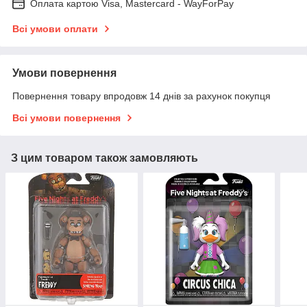
Оплата картою Visa, Mastercard - WayForPay
Всі умови оплати
Умови повернення
Повернення товару впродовж 14 днів за рахунок покупця
Всі умови повернення
З цим товаром також замовляють