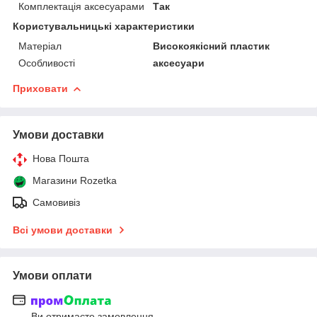
Комплектація аксесуарами
Так
Користувальницькі характеристики
Матеріал
Високоякісний пластик
Особливості
аксесуари
Приховати
Умови доставки
Нова Пошта
Магазини Rozetka
Самовивіз
Всі умови доставки
Умови оплати
Ви отримаєте замовлення