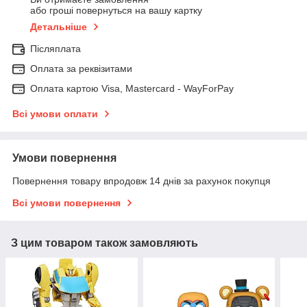
або гроші повернуться на вашу картку
Детальніше
Післяплата
Оплата за реквізитами
Оплата картою Visa, Mastercard - WayForPay
Всі умови оплати
Умови повернення
Повернення товару впродовж 14 днів за рахунок покупця
Всі умови повернення
З цим товаром також замовляють