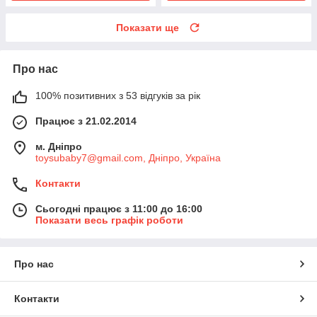
Показати ще
Про нас
100% позитивних з 53 відгуків за рік
Працює з 21.02.2014
м. Дніпро
toysubaby7@gmail.com, Дніпро, Україна
Контакти
Сьогодні працює з 11:00 до 16:00
Показати весь графік роботи
Про нас
Контакти