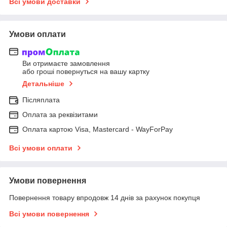
Всі умови доставки
Умови оплати
Ви отримаєте замовлення
або гроші повернуться на вашу картку
Детальніше
Післяплата
Оплата за реквізитами
Оплата картою Visa, Mastercard - WayForPay
Всі умови оплати
Умови повернення
Повернення товару впродовж 14 днів за рахунок покупця
Всі умови повернення