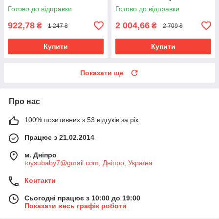
Готово до відправки
Готово до відправки
922,78
2 004,66
₴
₴
1 247 ₴
2 709 ₴
Купити
Купити
Показати ще
Про нас
100% позитивних з 53 відгуків за рік
Працює з 21.02.2014
м. Дніпро
toysubaby7@gmail.com, Дніпро, Україна
Контакти
Сьогодні працює з 10:00 до 19:00
Показати весь графік роботи