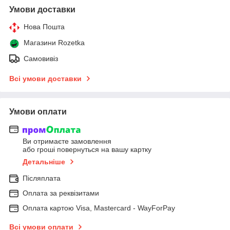
Умови доставки
Нова Пошта
Магазини Rozetka
Самовивіз
Всі умови доставки
Умови оплати
Ви отримаєте замовлення
або гроші повернуться на вашу картку
Детальніше
Післяплата
Оплата за реквізитами
Оплата картою Visa, Mastercard - WayForPay
Всі умови оплати