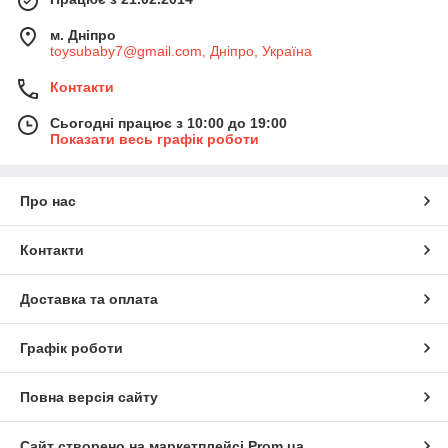
м. Дніпро
toysubaby7@gmail.com, Дніпро, Україна
Контакти
Сьогодні працює з 10:00 до 19:00
Показати весь графік роботи
Про нас
Контакти
Доставка та оплата
Графік роботи
Повна версія сайту
Сайт створено на маркетплейсі
Prom.ua