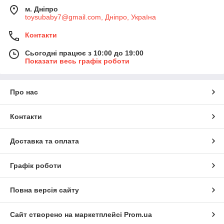
м. Дніпро
toysubaby7@gmail.com, Дніпро, Україна
Контакти
Сьогодні працює з 10:00 до 19:00
Показати весь графік роботи
Про нас
Контакти
Доставка та оплата
Графік роботи
Повна версія сайту
Сайт створено на маркетплейсі
Prom.ua