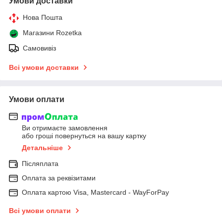
Умови доставки
Нова Пошта
Магазини Rozetka
Самовивіз
Всі умови доставки
Умови оплати
Ви отримаєте замовлення
або гроші повернуться на вашу картку
Детальніше
Післяплата
Оплата за реквізитами
Оплата картою Visa, Mastercard - WayForPay
Всі умови оплати