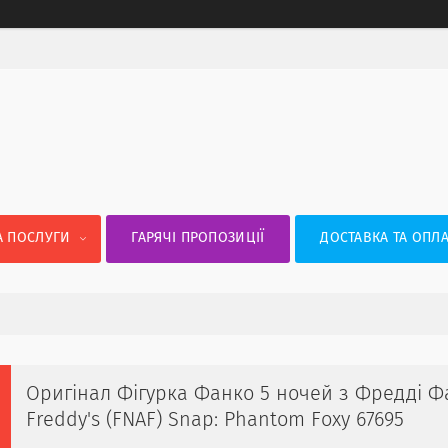
А ПОСЛУГИ
ГАРЯЧІ ПРОПОЗИЦІЇ
ДОСТАВКА ТА ОПЛА
Оригінал Фігурка Фанко 5 ночей з Фредді Фа
Freddy's (FNAF) Snap: Phantom Foxy ‎67695