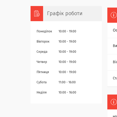
Графік роботи
О
Понеділок
10:00
19:00
Вівторок
10:00
19:00
Ви
Середа
10:00
19:00
Ві
Четвер
10:00
19:00
Пʼятниця
10:00
19:00
Ст
Субота
11:00
16:00
Неділя
10:00
16:00