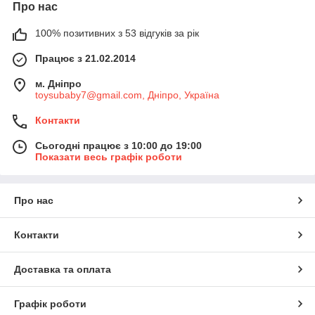
Про нас
100% позитивних з 53 відгуків за рік
Працює з 21.02.2014
м. Дніпро
toysubaby7@gmail.com, Дніпро, Україна
Контакти
Сьогодні працює з 10:00 до 19:00
Показати весь графік роботи
Про нас
Контакти
Доставка та оплата
Графік роботи