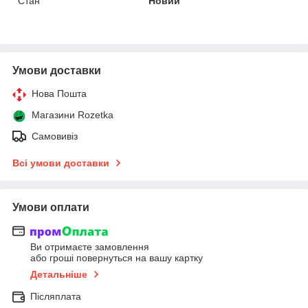
Стан
Новий
Умови доставки
Нова Пошта
Магазини Rozetka
Самовивіз
Всі умови доставки
Умови оплати
Ви отримаєте замовлення
або гроші повернуться на вашу картку
Детальніше
Післяплата