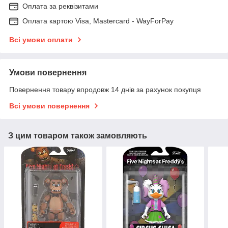
Оплата за реквізитами
Оплата картою Visa, Mastercard - WayForPay
Всі умови оплати
Умови повернення
Повернення товару впродовж 14 днів за рахунок покупця
Всі умови повернення
З цим товаром також замовляють