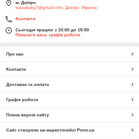
м. Дніпро
toysubaby7@gmail.com, Дніпро, Україна
Контакти
Сьогодні працює з 10:00 до 19:00
Показати весь графік роботи
Про нас
Контакти
Доставка та оплата
Графік роботи
Повна версія сайту
Сайт створено на маркетплейсі
Prom.ua