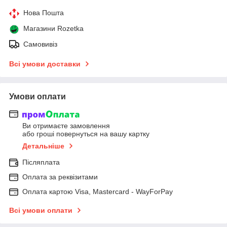
Нова Пошта
Магазини Rozetka
Самовивіз
Всі умови доставки
Умови оплати
Ви отримаєте замовлення
або гроші повернуться на вашу картку
Детальніше
Післяплата
Оплата за реквізитами
Оплата картою Visa, Mastercard - WayForPay
Всі умови оплати