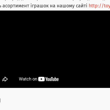
ь асортимент іграшок на нашому сайті
http://t