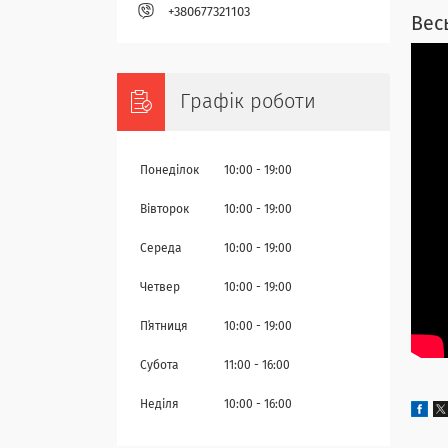
+380677321103
Вес
Графік роботи
Понеділок
10:00
19:00
Вівторок
10:00
19:00
Середа
10:00
19:00
Четвер
10:00
19:00
Пʼятниця
10:00
19:00
Субота
11:00
16:00
Неділя
10:00
16:00