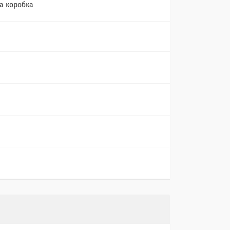
а коробка