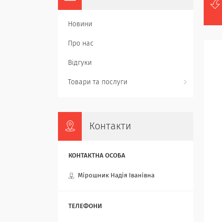
Новини
Про нас
Відгуки
Товари та послуги
Контакти
Мірошник Надія Іванівна