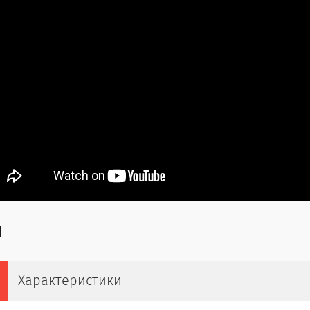
Характеристики