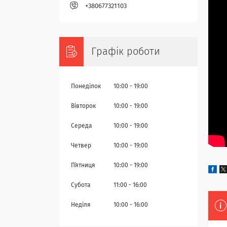
+380677321103
Графік роботи
Понеділок
10:00
19:00
Вівторок
10:00
19:00
Середа
10:00
19:00
Четвер
10:00
19:00
Пʼятниця
10:00
19:00
Субота
11:00
16:00
Неділя
10:00
16:00