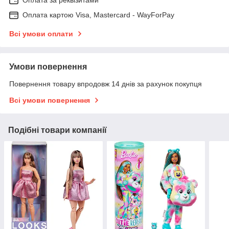
Оплата за реквізитами
Оплата картою Visa, Mastercard - WayForPay
Всі умови оплати
Умови повернення
Повернення товару впродовж 14 днів за рахунок покупця
Всі умови повернення
Подібні товари компанії