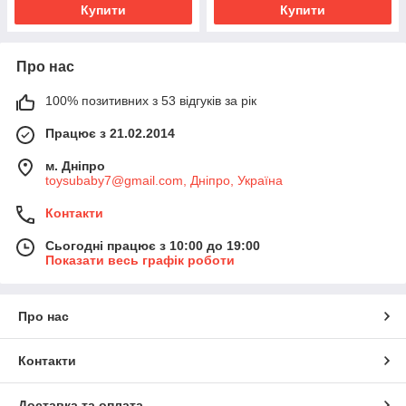
Купити
Купити
Про нас
100% позитивних з 53 відгуків за рік
Працює з 21.02.2014
м. Дніпро
toysubaby7@gmail.com, Дніпро, Україна
Контакти
Сьогодні працює з 10:00 до 19:00
Показати весь графік роботи
Про нас
Контакти
Доставка та оплата