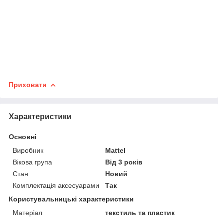
Приховати
Характеристики
Основні
Виробник
Mattel
Вікова група
Від 3 років
Стан
Новий
Комплектація аксесуарами
Так
Користувальницькі характеристики
Матеріал
текстиль та пластик