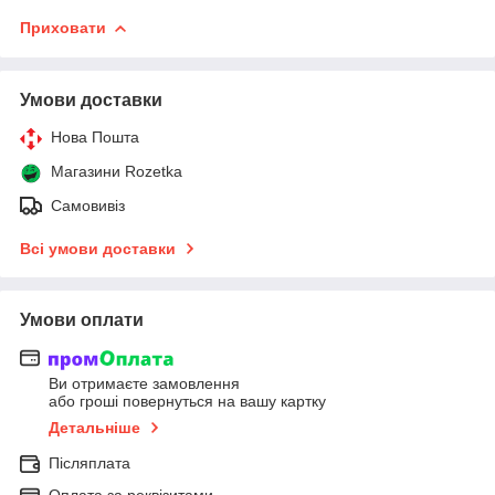
Приховати
Умови доставки
Нова Пошта
Магазини Rozetka
Самовивіз
Всі умови доставки
Умови оплати
Ви отримаєте замовлення
або гроші повернуться на вашу картку
Детальніше
Післяплата