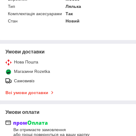
Тип
Лялька
Комплектація аксесуарами
Так
Стан
Новий
Умови доставки
Нова Пошта
Магазини Rozetka
Самовивіз
Всі умови доставки
Умови оплати
Ви отримаєте замовлення
або гроші повернуться на вашу картку