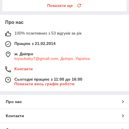
Показати ще
Про нас
100% позитивних з 53 відгуків за рік
Працює з 21.02.2014
м. Дніпро
toysubaby7@gmail.com, Дніпро, Україна
Контакти
Сьогодні працює з 11:00 до 16:00
Показати весь графік роботи
Про нас
Контакти