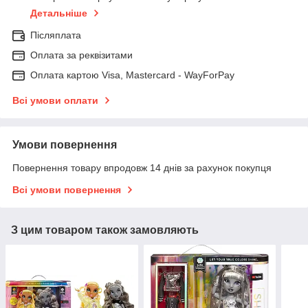
Детальніше
Післяплата
Оплата за реквізитами
Оплата картою Visa, Mastercard - WayForPay
Всі умови оплати
Умови повернення
Повернення товару впродовж 14 днів за рахунок покупця
Всі умови повернення
З цим товаром також замовляють