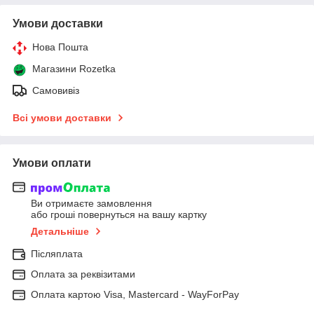
Умови доставки
Нова Пошта
Магазини Rozetka
Самовивіз
Всі умови доставки
Умови оплати
Ви отримаєте замовлення
або гроші повернуться на вашу картку
Детальніше
Післяплата
Оплата за реквізитами
Оплата картою Visa, Mastercard - WayForPay