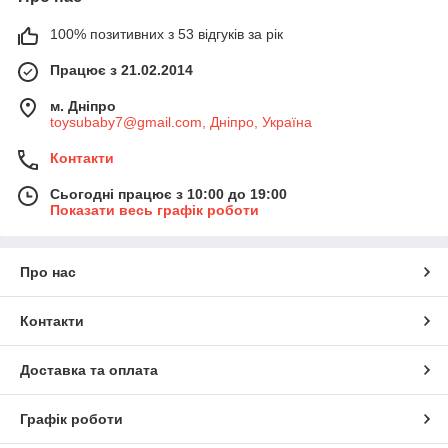
100% позитивних з 53 відгуків за рік
Працює з 21.02.2014
м. Дніпро
toysubaby7@gmail.com, Дніпро, Україна
Контакти
Сьогодні працює з 10:00 до 19:00
Показати весь графік роботи
Про нас
Контакти
Доставка та оплата
Графік роботи