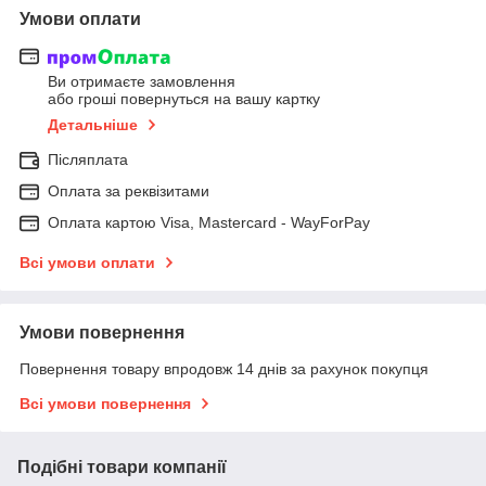
Умови оплати
Ви отримаєте замовлення
або гроші повернуться на вашу картку
Детальніше
Післяплата
Оплата за реквізитами
Оплата картою Visa, Mastercard - WayForPay
Всі умови оплати
Умови повернення
Повернення товару впродовж 14 днів за рахунок покупця
Всі умови повернення
Подібні товари компанії