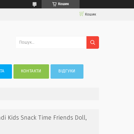
Кошик
Кошик
ТА
КОНТАКТИ
ВІДГУКИ
di Kids Snack Time Friends Doll,