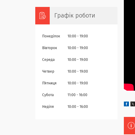
Графік роботи
Понеділок
10:00
19:00
Вівторок
10:00
19:00
Середа
10:00
19:00
Четвер
10:00
19:00
Пʼятниця
10:00
19:00
Субота
11:00
16:00
Неділя
10:00
16:00