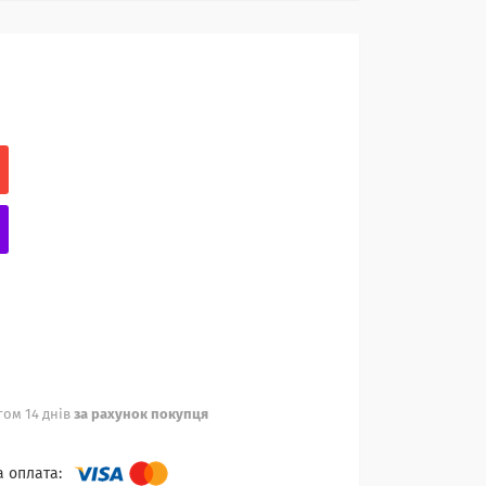
ом 14 днів
за рахунок покупця