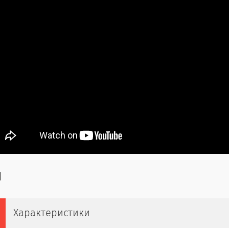
Характеристики