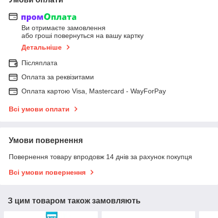
Ви отримаєте замовлення
або гроші повернуться на вашу картку
Детальніше
Післяплата
Оплата за реквізитами
Оплата картою Visa, Mastercard - WayForPay
Всі умови оплати
Умови повернення
Повернення товару впродовж 14 днів за рахунок покупця
Всі умови повернення
З цим товаром також замовляють