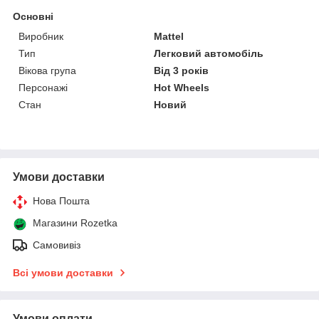
Основні
Виробник
Mattel
Тип
Легковий автомобіль
Вікова група
Від 3 років
Персонажі
Hot Wheels
Стан
Новий
Умови доставки
Нова Пошта
Магазини Rozetka
Самовивіз
Всі умови доставки
Умови оплати