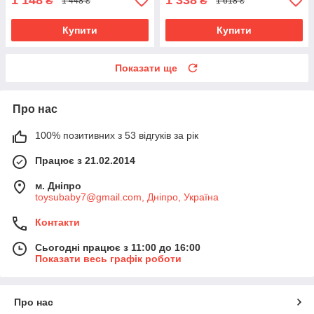
1 148
1 338
₴
₴
1 448 ₴
1 618 ₴
Купити
Купити
Показати ще
Про нас
100% позитивних з 53 відгуків за рік
Працює з 21.02.2014
м. Дніпро
toysubaby7@gmail.com, Дніпро, Україна
Контакти
Сьогодні працює з 11:00 до 16:00
Показати весь графік роботи
Про нас